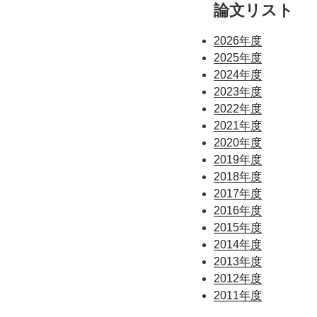
論文リスト
2026年度
2025年度
2024年度
2023年度
2022年度
2021年度
2020年度
2019年度
2018年度
2017年度
2016年度
2015年度
2014年度
2013年度
2012年度
2011年度